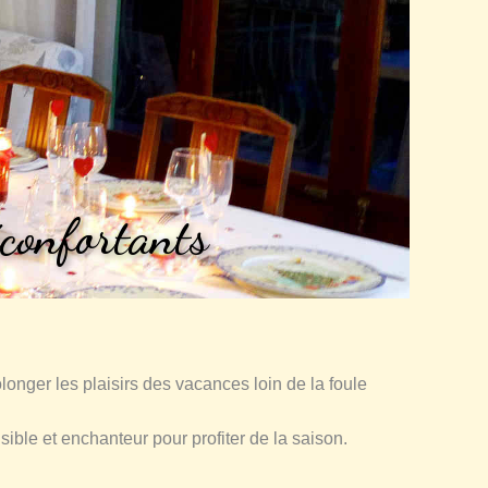
éconfortants
longer les plaisirs des vacances loin de la foule
sible et enchanteur pour profiter de la saison.