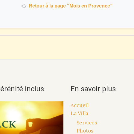
👉
Retour à la page “Mois en Provence”
érénité inclus
En savoir plus
Accueil
La Villa
Services
Photos