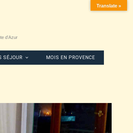
Translate »
te d'Azur
S SÉJOUR
MOIS EN PROVENCE