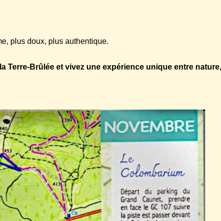
e, plus doux, plus authentique.
la Terre-Brûlée et vivez une expérience unique entre nature