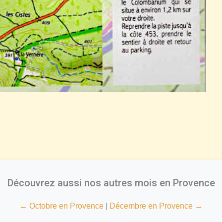
Découvrez aussi nos autres mois en Provence
← Octobre en Provence
|
Décembre en Provence →