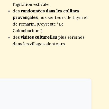
l’agitation estivale,
des
randonnées dans les collines
provençales
, aux senteurs de thym et
de romarin, (Ceyreste “Le
Colombarium”)
des
visites culturelles
plus sereines
dans les villages alentours.