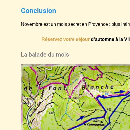
Conclusion
Novembre est un mois secret en Provence : plus intim
Réservez votre séjour
d’automne à la Vil
La balade du mois